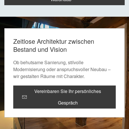
Zeitlose Architektur zwischen
Bestand und Vision
Ob behutsame Sanierung, stilvolle
Modernisierung oder anspruchsvoller Neubau –
wir gestalten Räume mit Charakter.
Vereinbaren Sie Ihr persönliches
Gespräch