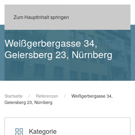
Zum Hauptinhalt springen
Weißgerbergasse 34,
Geiersberg 23, Nürnberg
Startseite
Referenzen
Weißgerbergasse 34,
Geiersberg 23, Nürnberg
Kategorie